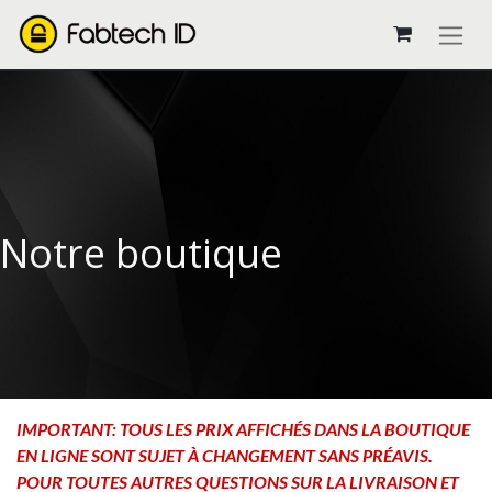
Notre boutique
IMPORTANT: TOUS LES PRIX AFFICHÉS DANS LA BOUTIQUE
EN LIGNE SONT SUJET À CHANGEMENT SANS PRÉAVIS.
POUR TOUTES AUTRES QUESTIONS SUR LA LIVRAISON ET