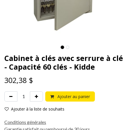
Cabinet à clés avec serrure à clé
- Capacité 60 clés - Kidde
302,38
$
Ajouter au panier
Ajouter à la liste de souhaits
Conditions générales
Garantie satisfait ou remboursé de 30 jours