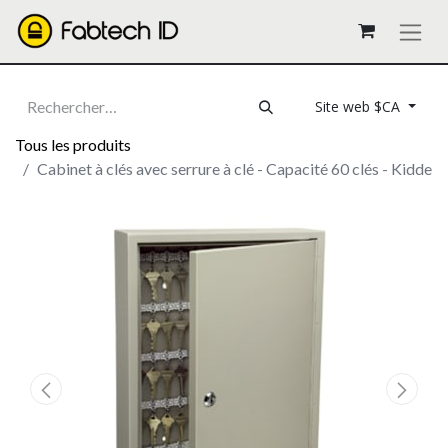
Site web $CA
Tous les produits
Cabinet à clés avec serrure à clé - Capacité 60 clés - Kidde