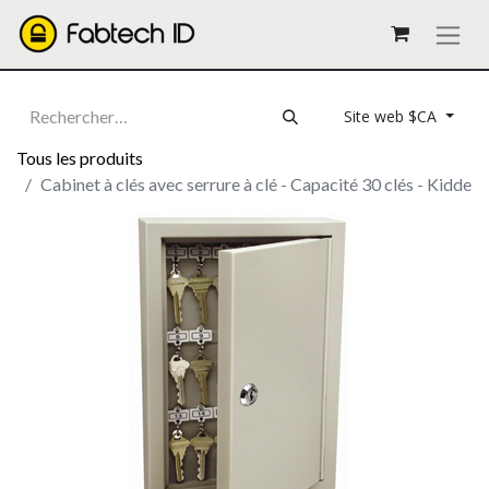
Site web $CA
Tous les produits
Cabinet à clés avec serrure à clé - Capacité 30 clés - Kidde