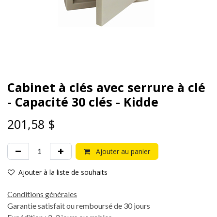
Cabinet à clés avec serrure à clé
- Capacité 30 clés - Kidde
201,58
$
Ajouter au panier
Ajouter à la liste de souhaits
Conditions générales
Garantie satisfait ou remboursé de 30 jours