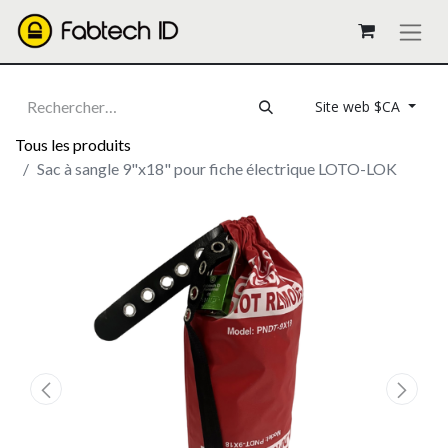
Site web $CA
Tous les produits
Sac à sangle 9"x18" pour fiche électrique LOTO-LOK