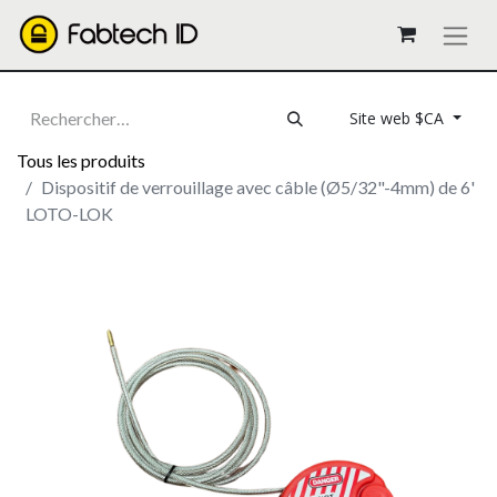
Site web $CA
Tous les produits
Dispositif de verrouillage avec câble (Ø5/32"-4mm) de 6'
LOTO-LOK