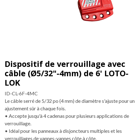
Dispositif de verrouillage avec
câble (Ø5/32"-4mm) de 6' LOTO-
LOK
ID-CL-6F-4MC
Le câble serré de 5/32 po (4 mm) de diamètre s'ajuste pour un
ajustement sûr à chaque fois.
• Accepte jusqu'à 4 cadenas pour plusieurs applications de
verrouillage.
• Idéal pour les panneaux à disjoncteurs multiples et les
verrouillages de vannes-vannes côte à côte.