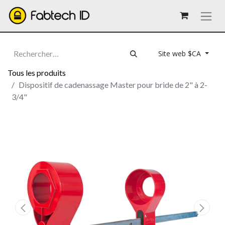
Site web $CA
Tous les produits
Dispositif de cadenassage Master pour bride de 2" à 2-
3/4"