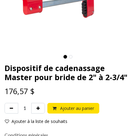
Dispositif de cadenassage
Master pour bride de 2" à 2-3/4"
176,57
$
Ajouter au panier
Ajouter à la liste de souhaits
Conditions générales