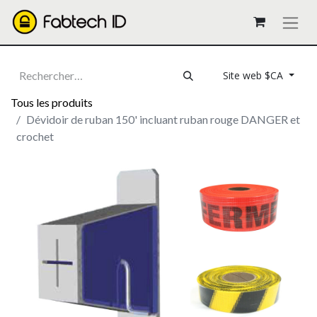
Site web $CA
Tous les produits
Dévidoir de ruban 150' incluant ruban rouge DANGER et
crochet