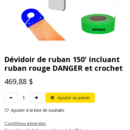
Dévidoir de ruban 150' incluant
ruban rouge DANGER et crochet
469,88
$
Ajouter au panier
Ajouter à la liste de souhaits
Conditions générales