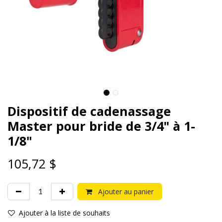
Dispositif de cadenassage
Master pour bride de 3/4" à 1-
1/8"
105,72
$
Ajouter au panier
Ajouter à la liste de souhaits