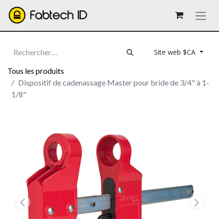
Site web $CA
Tous les produits
Dispositif de cadenassage Master pour bride de 3/4" à 1-
1/8"