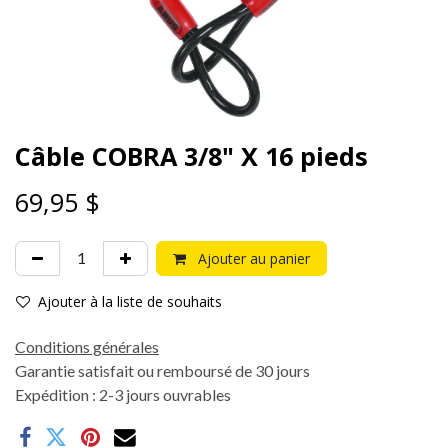
Câble COBRA 3/8" X 16 pieds
69,95
$
Ajouter au panier
Ajouter à la liste de souhaits
Conditions générales
Garantie satisfait ou remboursé de 30 jours
Expédition : 2-3 jours ouvrables