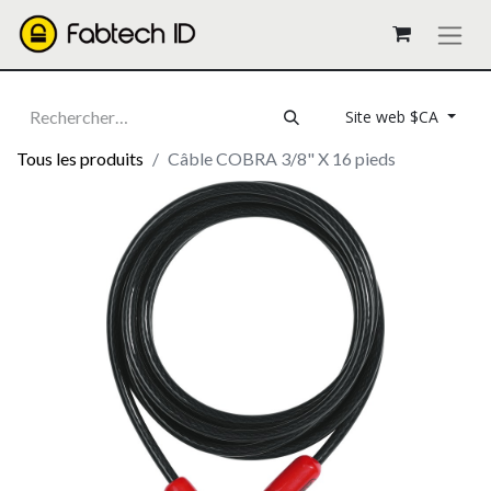
Site web $CA
Tous les produits
Câble COBRA 3/8" X 16 pieds