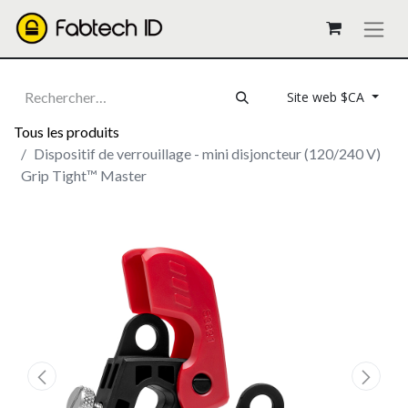
Site web $CA
Tous les produits
Dispositif de verrouillage - mini disjoncteur (120/240 V)
Grip Tight™ Master