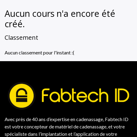
Aucun cours n'a encore été
créé.
Classement
Aucun classement pour l'instant :(
Avec près de 40 ans d’expertise en cadenassage, Fabtech ID
est votre concepteur de matériel de cadenassage, et votre
spécialiste dans l’implantation et l’application de votre