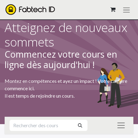
Atteignez de nouveaux
sommets
Commencez votre cours en
ligne dès aujourd'hui !
Montez en compétences et ayez un impact ! Votre carrière
commence ici.
Il est temps de rejoindre un cours.