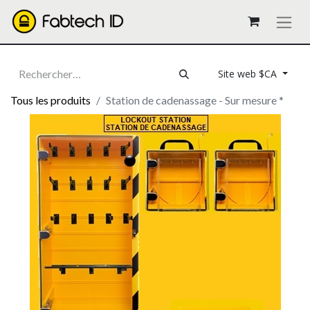
Site web $CA
Tous les produits
Station de cadenassage - Sur mesure *