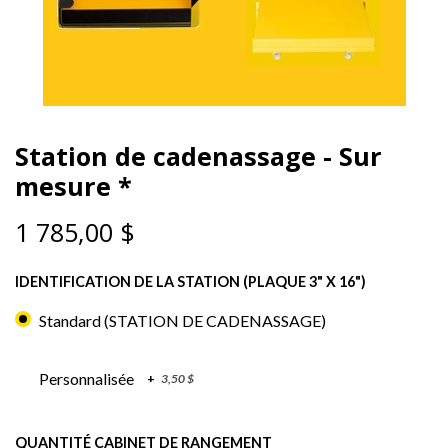
Station de cadenassage - Sur
mesure *
1 785,00
$
IDENTIFICATION DE LA STATION (PLAQUE 3" X 16")
Standard (STATION DE CADENASSAGE)
Personnalisée
+
3,50
$
QUANTITÉ CABINET DE RANGEMENT