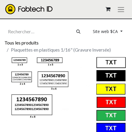
Site web $CA
Tous les produits
Plaquettes en plastiques 1/16" (Gravure Inversée)