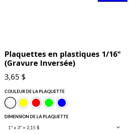
Plaquettes en plastiques 1/16"
(Gravure Inversée)
3,65
$
COULEUR DE LA PLAQUETTE
DIMENSION DE LA PLAQUETTE