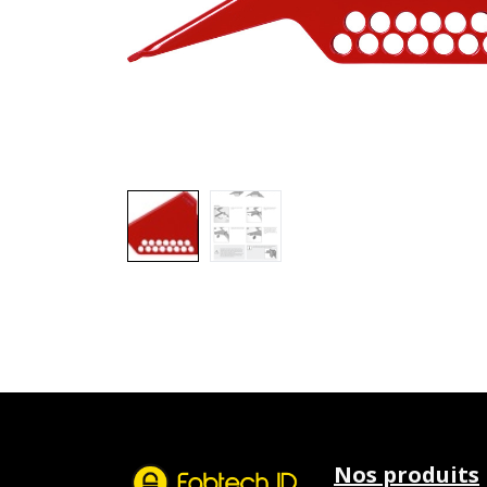
Nos produits