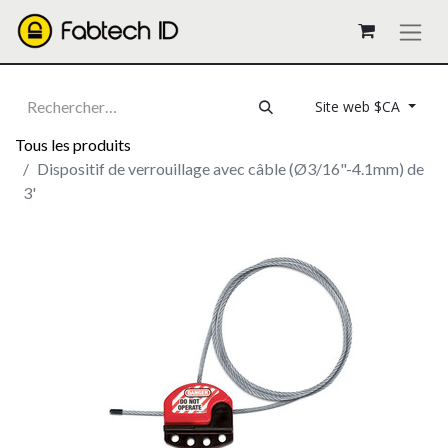
Site web $CA
Tous les produits
Dispositif de verrouillage avec câble (Ø3/16"-4.1mm) de
3'