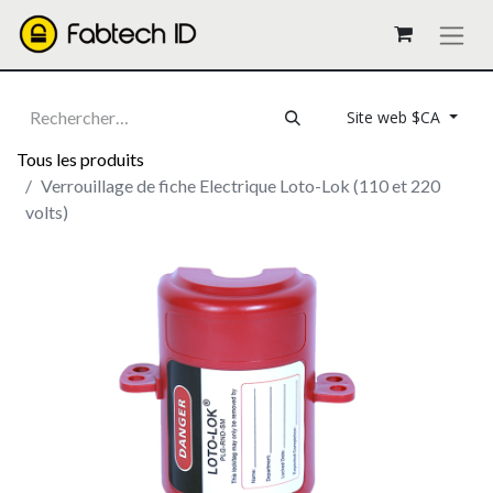
Site web $CA
Tous les produits
Verrouillage de fiche Electrique Loto-Lok (110 et 220
volts)