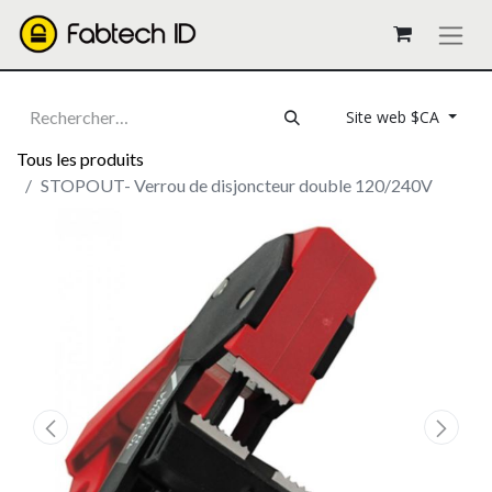
Site web $CA
Tous les produits
STOPOUT- Verrou de disjoncteur double 120/240V