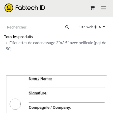
Site web $CA
Tous les produits
Étiquettes de cadenassage 2"x3.5" avec pellicule (pqt de
50)