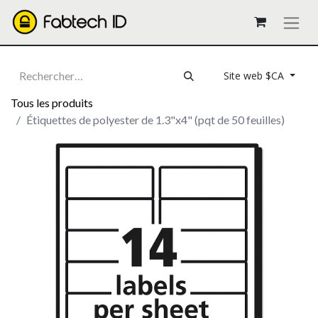
Site web $CA
Tous les produits
Étiquettes de polyester de 1.3"x4" (pqt de 50 feuilles)