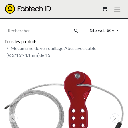
Site web $CA
Tous les produits
Mécanisme de verrouillage Abus avec câble
(Ø3/16"-4.1mm)de 15'