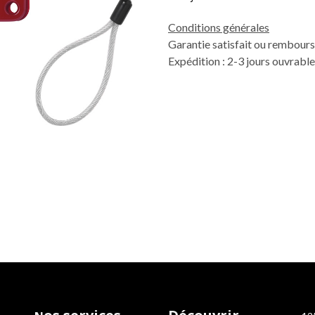
Conditions générales
Garantie satisfait ou rembours
Expédition : 2-3 jours ouvrabl