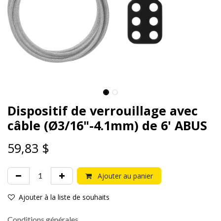
Dispositif de verrouillage avec
câble (Ø3/16"-4.1mm) de 6' ABUS
59,83
$
Ajouter au panier
Ajouter à la liste de souhaits
Conditions générales