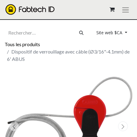
Site web $CA
Tous les produits
Dispositif de verrouillage avec câble (Ø3/16"-4.1mm) de
6' ABUS