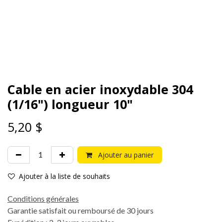
Cable en acier inoxydable 304
(1/16") longueur 10"
5,20
$
Ajouter au panier
Ajouter à la liste de souhaits
Conditions générales
Garantie satisfait ou remboursé de 30 jours