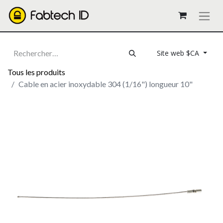
Site web $CA
Tous les produits
Cable en acier inoxydable 304 (1/16") longueur 10"