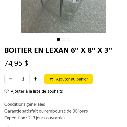
BOITIER EN LEXAN 6'' X 8'' X 3''
74,95
$
Ajouter au panier
Ajouter à la liste de souhaits
Conditions générales
Garantie satisfait ou remboursé de 30 jours
Expédition : 2-3 jours ouvrables