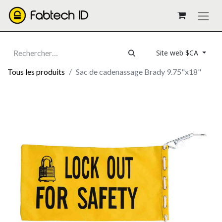
Site web $CA
Tous les produits
Sac de cadenassage Brady 9.75"x18"