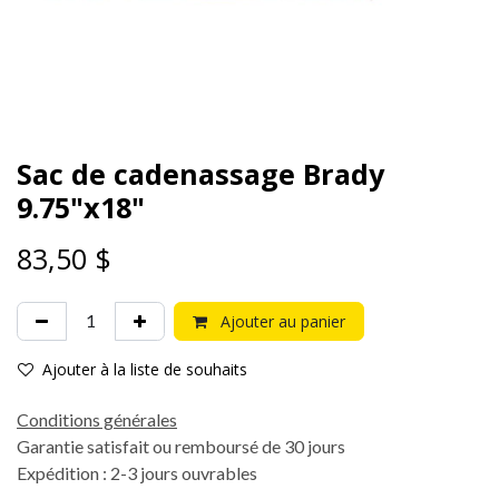
Sac de cadenassage Brady
9.75"x18"
83,50
$
Ajouter au panier
Ajouter à la liste de souhaits
Conditions générales
Garantie satisfait ou remboursé de 30 jours
Expédition : 2-3 jours ouvrables