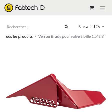
Site web $CA
Tous les produits
Verrou Brady pour valve à bille 1,5' à 3''