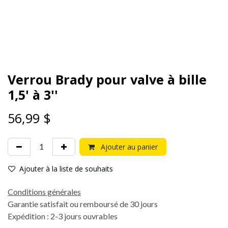
Verrou Brady pour valve à bille
1,5' à 3''
56,99
$
Ajouter au panier
Ajouter à la liste de souhaits
Conditions générales
Garantie satisfait ou remboursé de 30 jours
Expédition : 2-3 jours ouvrables