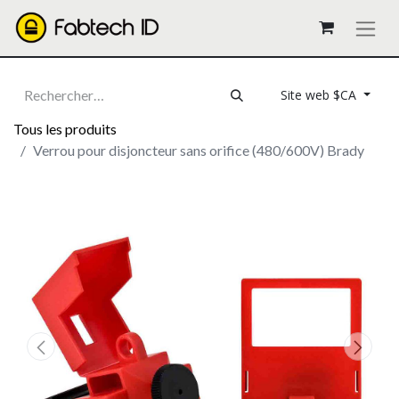
Site web $CA
Tous les produits
Verrou pour disjoncteur sans orifice (480/600V) Brady