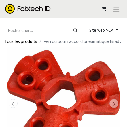
Site web $CA
Tous les produits
Verrou pour raccord pneumatique Brady