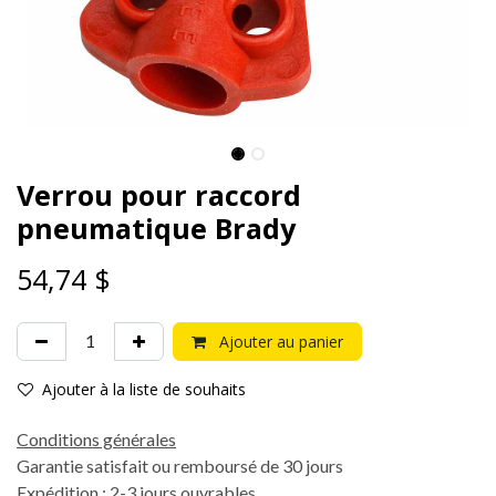
Verrou pour raccord
pneumatique Brady
54,74
$
Ajouter au panier
Ajouter à la liste de souhaits
Conditions générales
Garantie satisfait ou remboursé de 30 jours
Expédition : 2-3 jours ouvrables