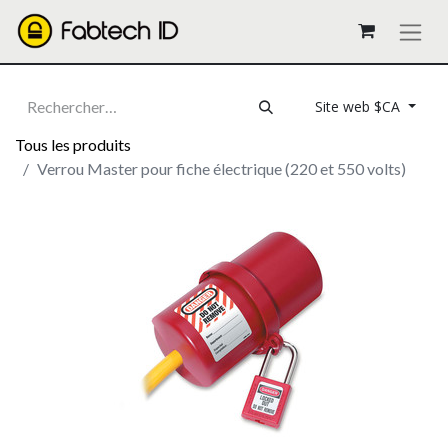
Site web $CA
Tous les produits
Verrou Master pour fiche électrique (220 et 550 volts)