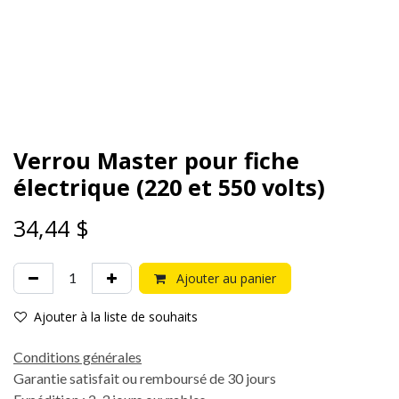
Verrou Master pour fiche
électrique (220 et 550 volts)
34,44
$
Ajouter au panier
Ajouter à la liste de souhaits
Conditions générales
Garantie satisfait ou remboursé de 30 jours