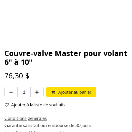
Couvre-valve Master pour volant
6" à 10"
76,30
$
Ajouter au panier
Ajouter à la liste de souhaits
Conditions générales
Garantie satisfait ou remboursé de 30 jours