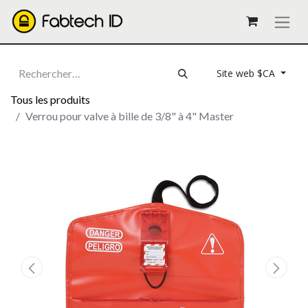
Site web $CA
Tous les produits
Verrou pour valve à bille de 3/8" à 4" Master