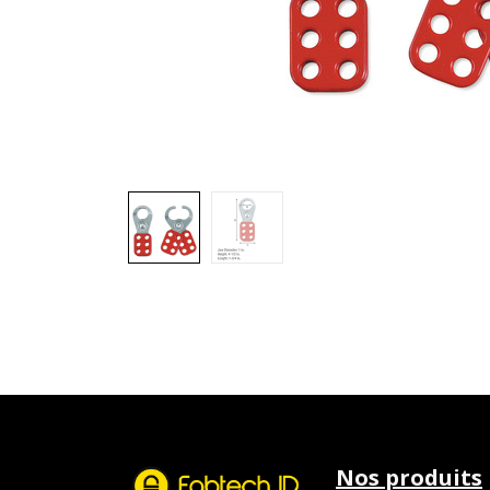
Nos produits