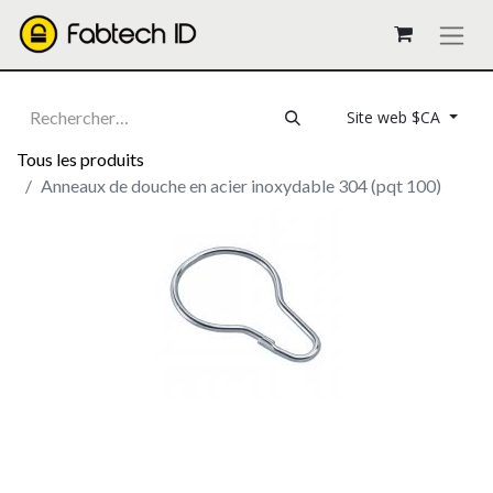
Site web $CA
Tous les produits
Anneaux de douche en acier inoxydable 304 (pqt 100)