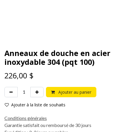
Anneaux de douche en acier
inoxydable 304 (pqt 100)
226,00
$
Ajouter au panier
Ajouter à la liste de souhaits
Conditions générales
Garantie satisfait ou remboursé de 30 jours