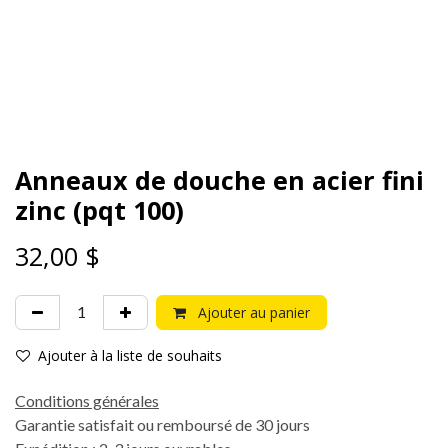
Anneaux de douche en acier fini
zinc (pqt 100)
32,00
$
Ajouter au panier
Ajouter à la liste de souhaits
Conditions générales
Garantie satisfait ou remboursé de 30 jours