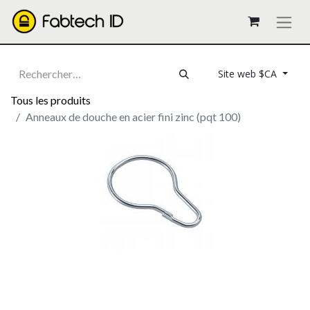
Site web $CA
Tous les produits
Anneaux de douche en acier fini zinc (pqt 100)