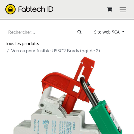
Site web $CA
Tous les produits
Verrou pour fusible USSC2 Brady (pqt de 2)