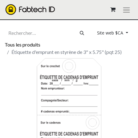
Site web $CA
Tous les produits
Étiquette d'emprunt en styrène de 3" x 5.75" (pqt 25)