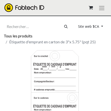
Site web $CA
Tous les produits
Étiquette d'emprunt en carton de 3"x 5.75" (pqt 25)