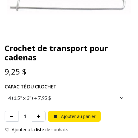
Crochet de transport pour
cadenas
9,25
$
CAPACITÉ DU CROCHET
Ajouter au panier
Ajouter à la liste de souhaits