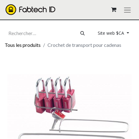
Site web $CA
Tous les produits
Crochet de transport pour cadenas