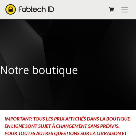
Notre boutique
IMPORTANT: TOUS LES PRIX AFFICHÉS DANS LA BOUTIQUE
EN LIGNE SONT SUJET À CHANGEMENT SANS PRÉAVIS.
POUR TOUTES AUTRES QUESTIONS SUR LA LIVRAISON ET