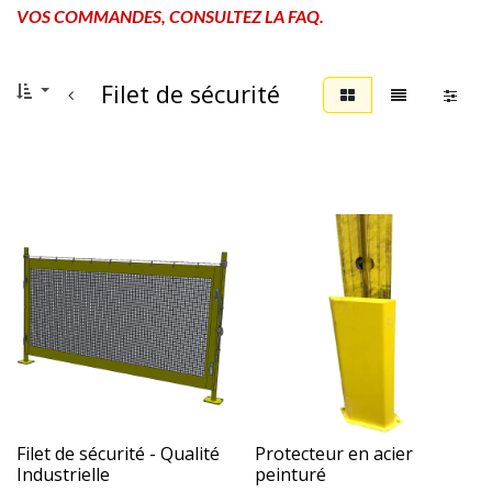
VOS COMMANDES, CONSULTEZ LA FAQ.
Filet de sécurité
Filet de sécurité - Qualité
Protecteur en acier
Industrielle
peinturé