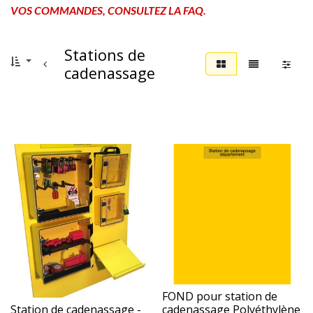
VOS COMMANDES, CONSULTEZ LA FAQ.
Stations de
cadenassage
FOND pour station de
Station de cadenassage -
cadenassage Polyéthylène