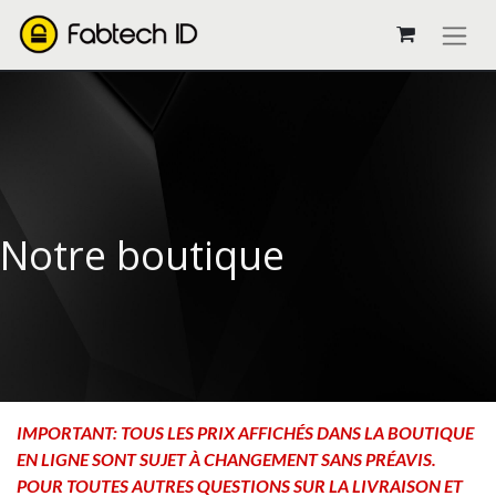
Notre boutique
IMPORTANT: TOUS LES PRIX AFFICHÉS DANS LA BOUTIQUE
EN LIGNE SONT SUJET À CHANGEMENT SANS PRÉAVIS.
POUR TOUTES AUTRES QUESTIONS SUR LA LIVRAISON ET