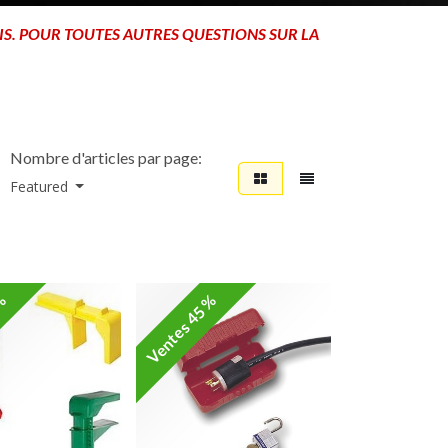
IS. POUR TOUTES AUTRES QUESTIONS SUR LA
Nombre d'articles par page:
Featured
 %
Ventes 45 %