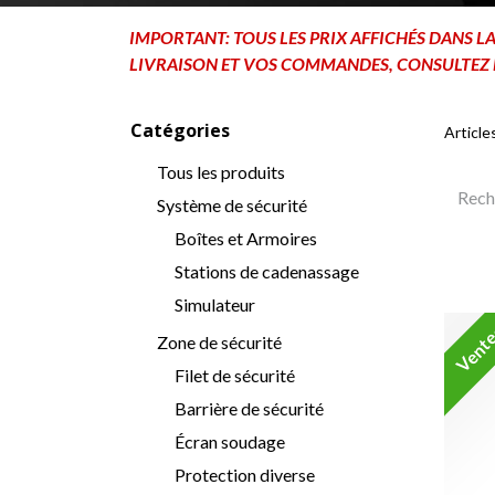
IMPORTANT: TOUS LES PRIX AFFICHÉS DANS L
LIVRAISON ET VOS COMMANDES, CONSULTEZ 
Catégories
Article
Tous les produits
Système de sécurité
Boîtes et Armoires
Stations de cadenassage
Simulateur
Vent
Zone de sécurité
Filet de sécurité
Barrière de sécurité
Écran soudage
Protection diverse