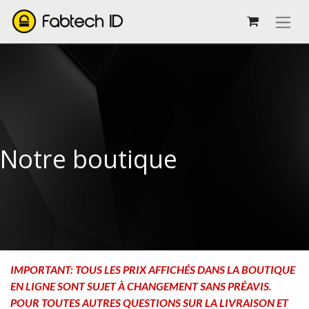
Notre boutique
IMPORTANT: TOUS LES PRIX AFFICHÉS DANS LA BOUTIQUE
EN LIGNE SONT SUJET À CHANGEMENT SANS PRÉAVIS.
POUR TOUTES AUTRES QUESTIONS SUR LA LIVRAISON ET