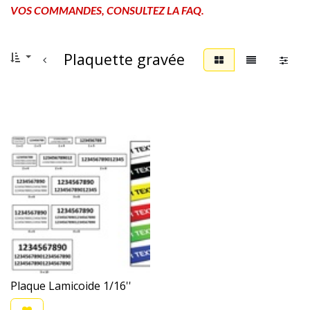
VOS COMMANDES, CONSULTEZ LA FAQ.
Plaquette gravée
Plaque Lamicoide 1/16''