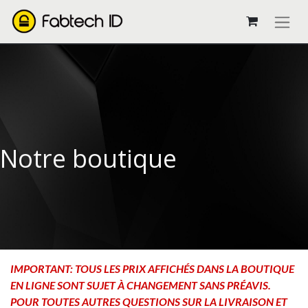
Notre boutique
IMPORTANT: TOUS LES PRIX AFFICHÉS DANS LA BOUTIQUE
EN LIGNE SONT SUJET À CHANGEMENT SANS PRÉAVIS.
POUR TOUTES AUTRES QUESTIONS SUR LA LIVRAISON ET