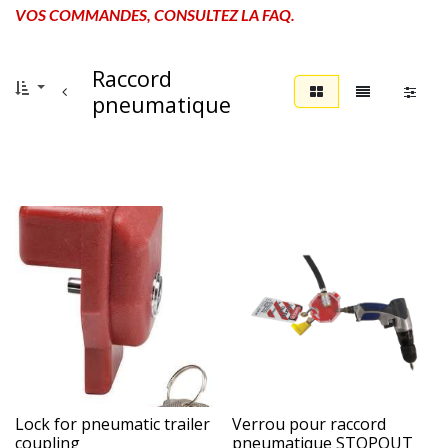
VOS COMMANDES, CONSULTEZ LA FAQ.
Raccord
pneumatique
Lock for pneumatic trailer
Verrou pour raccord
coupling
pneumatique STOPOUT