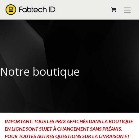
Notre boutique
IMPORTANT: TOUS LES PRIX AFFICHÉS DANS LA BOUTIQUE
EN LIGNE SONT SUJET À CHANGEMENT SANS PRÉAVIS.
POUR TOUTES AUTRES QUESTIONS SUR LA LIVRAISON ET