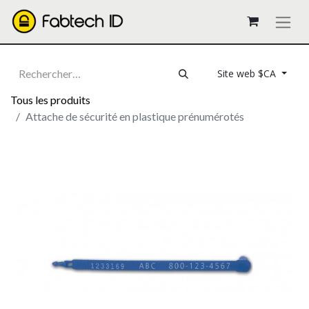
Site web $CA
Tous les produits
Attache de sécurité en plastique prénumérotés