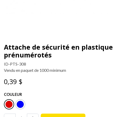
Attache de sécurité en plastique
prénumérotés
ID-PTS-308
Vendu en paquet de 1000 minimum
0,39
$
COULEUR