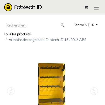
Site web $CA
Tous les produits
Armoire de rangement Fabtech ID 15x30x6 ABS