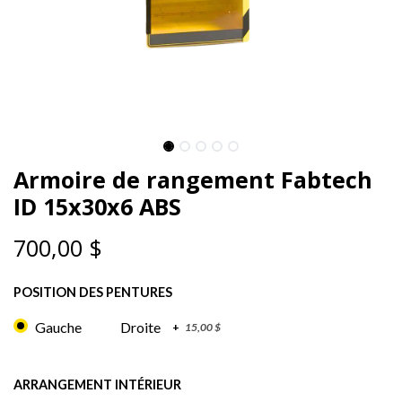
Armoire de rangement Fabtech
ID 15x30x6 ABS
700,00
$
POSITION DES PENTURES
Gauche
Droite
+
15,00
$
ARRANGEMENT INTÉRIEUR