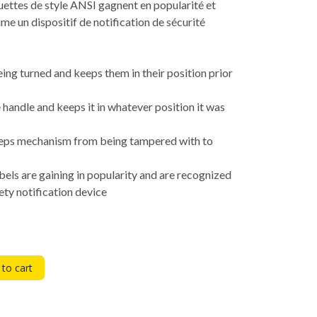
ettes de style ANSI gagnent en popularité et
 un dispositif de notification de sécurité
ing turned and keeps them in their position prior
 handle and keeps it in whatever position it was
eeps mechanism from being tampered with to
els are gaining in popularity and are recognized
ty notification device
to cart