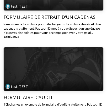
test, TEST
FORMULAIRE DE RETRAIT D'UN CADENAS
Remplissez le formulaire pour télécharger un formulaire de retrait d'un
cadenas gratuitement. Fabtech ID met à votre disposition une équipe
d'experts disponibles pour vous accompagner avec votre gesti...
12 juil. 2022
test, TEST
FORMULAIRE D'AUDIT
Téléchargez un exemple de formulaire d'audit gratuitement. Fabtech ID