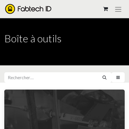
Boîte à outils