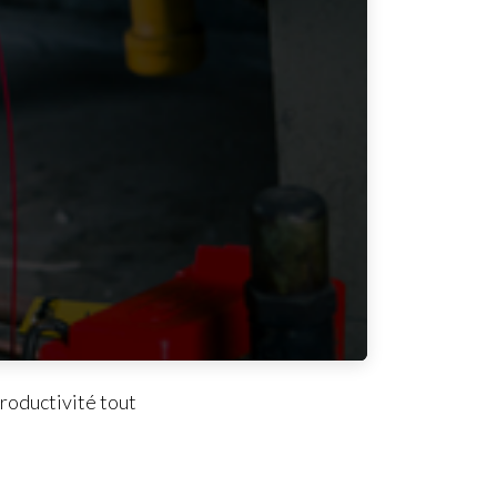
oductivité tout